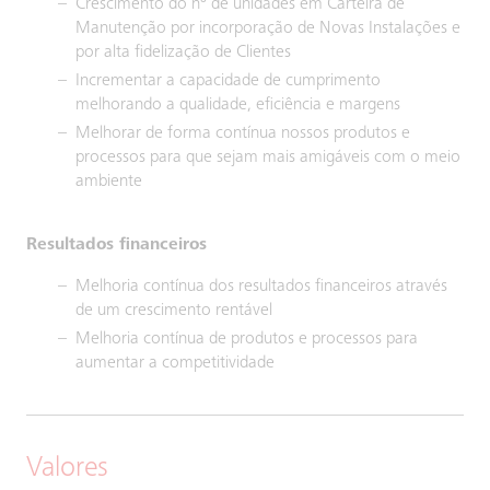
Crescimento do nº de unidades em Carteira de
Manutenção por incorporação de Novas Instalações e
por alta fidelização de Clientes
Incrementar a capacidade de cumprimento
melhorando a qualidade, eficiência e margens
Melhorar de forma contínua nossos produtos e
processos para que sejam mais amigáveis com o meio
ambiente
Resultados financeiros
Melhoria contínua dos resultados financeiros através
de um crescimento rentável
Melhoria contínua de produtos e processos para
aumentar a competitividade
Valores