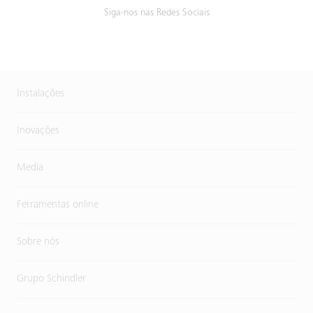
Siga-nos nas Redes Sociais
Instalações
Inovações
Media
Ferramentas online
Sobre nós
Grupo Schindler