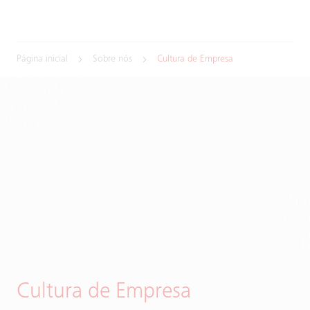
Página inicial
Sobre nós
Cultura de Empresa
Cultura de Empresa