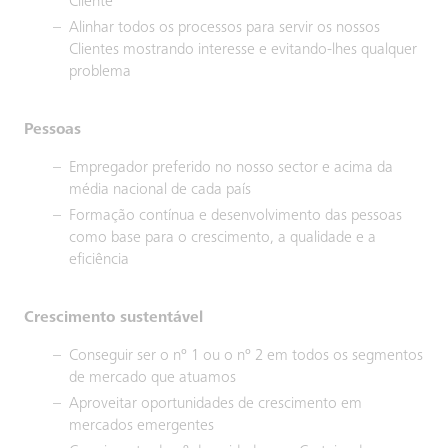
Cliente
Alinhar todos os processos para servir os nossos
Clientes mostrando interesse e evitando-lhes qualquer
problema
Pessoas
Empregador preferido no nosso sector e acima da
média nacional de cada país
Formação contínua e desenvolvimento das pessoas
como base para o crescimento, a qualidade e a
eficiência
Crescimento sustentável
Conseguir ser o nº 1 ou o nº 2 em todos os segmentos
de mercado que atuamos
Aproveitar oportunidades de crescimento em
mercados emergentes