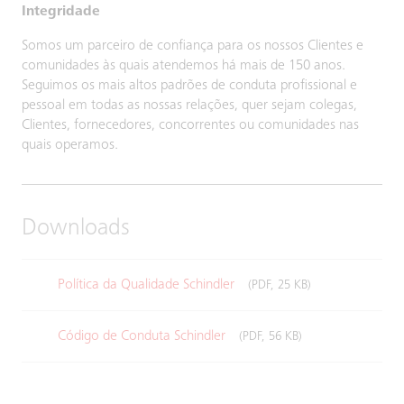
Integridade
Somos um parceiro de confiança para os nossos Clientes e
comunidades às quais atendemos há mais de 150 anos.
Seguimos os mais altos padrões de conduta profissional e
pessoal em todas as nossas relações, quer sejam colegas,
Clientes, fornecedores, concorrentes ou comunidades nas
quais operamos.
Downloads
Política da Qualidade Schindler
(PDF, 25 KB)
Código de Conduta Schindler
(PDF, 56 KB)