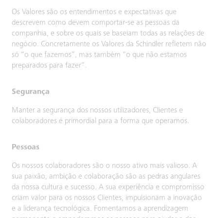
Os Valores são os entendimentos e expectativas que
descrevem como devem comportar-se as pessoas da
companhia, e sobre os quais se baseiam todas as relações de
negócio. Concretamente os Valores da Schindler refletem não
só “o que fazemos”, mas também “o que não estamos
preparados para fazer”.
Segurança
Manter a segurança dos nossos utilizadores, Clientes e
colaboradores é primordial para a forma que operamos.
Pessoas
Os nossos colaboradores são o nosso ativo mais valioso. A
sua paixão, ambição e colaboração são as pedras angulares
da nossa cultura e sucesso. A sua experiência e compromisso
criam valor para os nossos Clientes, impulsionam a inovação
e a liderança tecnológica. Fomentamos a aprendizagem