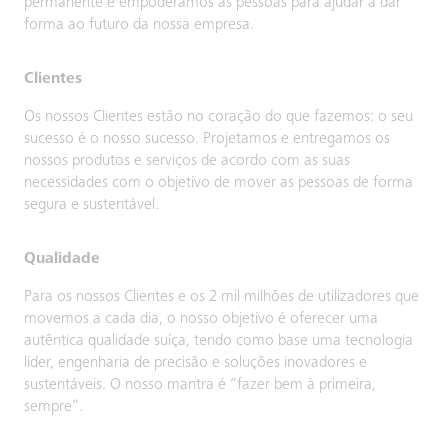
permanente e empoderamos as pessoas para ajudar a dar
forma ao futuro da nossa empresa.
Clientes
Os nossos Clientes estão no coração do que fazemos: o seu
sucesso é o nosso sucesso. Projetamos e entregamos os
nossos produtos e serviços de acordo com as suas
necessidades com o objetivo de mover as pessoas de forma
segura e sustentável.
Qualidade
Para os nossos Clientes e os 2 mil milhões de utilizadores que
movemos a cada dia, o nosso objetivo é oferecer uma
autêntica qualidade suíça, tendo como base uma tecnologia
líder, engenharia de precisão e soluções inovadores e
sustentáveis. O nosso mantra é “fazer bem à primeira,
sempre”.