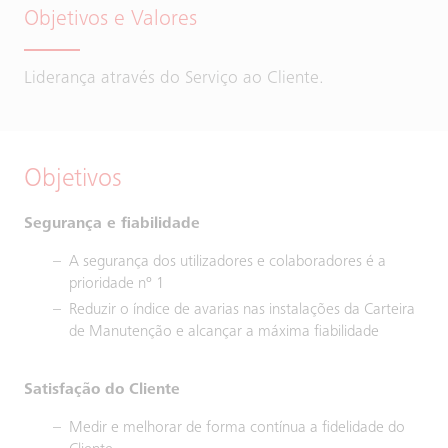
Objetivos e Valores
Liderança através do Serviço ao Cliente.
Objetivos
Segurança e fiabilidade
A segurança dos utilizadores e colaboradores é a
prioridade nº 1
Reduzir o índice de avarias nas instalações da Carteira
de Manutenção e alcançar a máxima fiabilidade
Satisfação do Cliente
Medir e melhorar de forma contínua a fidelidade do