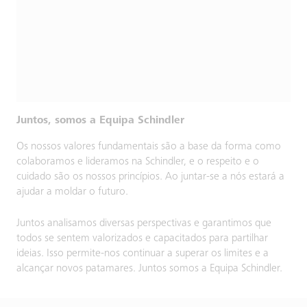
Juntos, somos a Equipa Schindler
Os nossos valores fundamentais são a base da forma como
colaboramos e lideramos na Schindler, e o respeito e o
cuidado são os nossos princípios. Ao juntar-se a nós estará a
ajudar a moldar o futuro.
Juntos analisamos diversas perspectivas e garantimos que
todos se sentem valorizados e capacitados para partilhar
ideias. Isso permite-nos continuar a superar os limites e a
alcançar novos patamares. Juntos somos a Equipa Schindler.