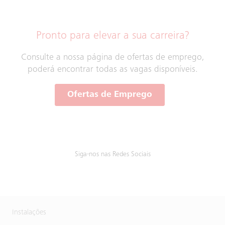
Pronto para elevar a sua carreira?
Consulte a nossa página de ofertas de emprego,
poderá encontrar todas as vagas disponíveis.
Ofertas de Emprego
Siga-nos nas Redes Sociais
Instalações