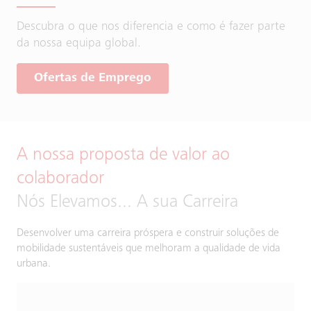
Descubra o que nos diferencia e como é fazer parte
da nossa equipa global.
Ofertas de Emprego
A nossa proposta de valor ao
colaborador
Nós Elevamos... A sua Carreira
Desenvolver uma carreira próspera e construir soluções de
mobilidade sustentáveis que melhoram a qualidade de vida
urbana.