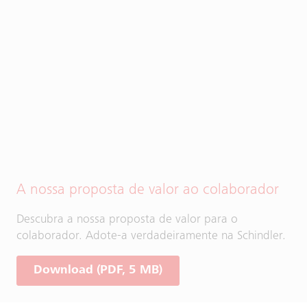
A nossa proposta de valor ao colaborador
Descubra a nossa proposta de valor para o
colaborador. Adote-a verdadeiramente na Schindler.
Download (PDF, 5 MB)