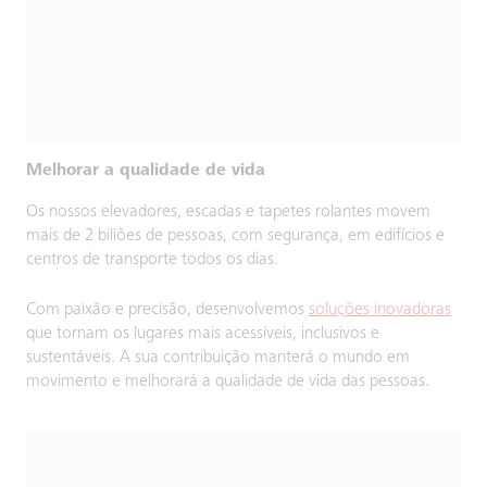
Melhorar a qualidade de vida
Os nossos elevadores, escadas e tapetes rolantes movem
mais de 2 biliões de pessoas, com segurança, em edifícios e
centros de transporte todos os dias.
Com paixão e precisão, desenvolvemos
soluções inovadoras
que tornam os lugares mais acessíveis, inclusivos e
sustentáveis. A sua contribuição manterá o mundo em
movimento e melhorará a qualidade de vida das pessoas.