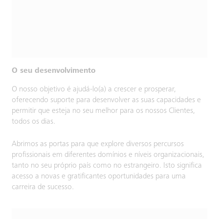
O seu desenvolvimento
O nosso objetivo é ajudá-lo(a) a crescer e prosperar,
oferecendo suporte para desenvolver as suas capacidades e
permitir que esteja no seu melhor para os nossos Clientes,
todos os dias.
Abrimos as portas para que explore diversos percursos
profissionais em diferentes domínios e níveis organizacionais,
tanto no seu próprio país como no estrangeiro. Isto significa
acesso a novas e gratificantes oportunidades para uma
carreira de sucesso.