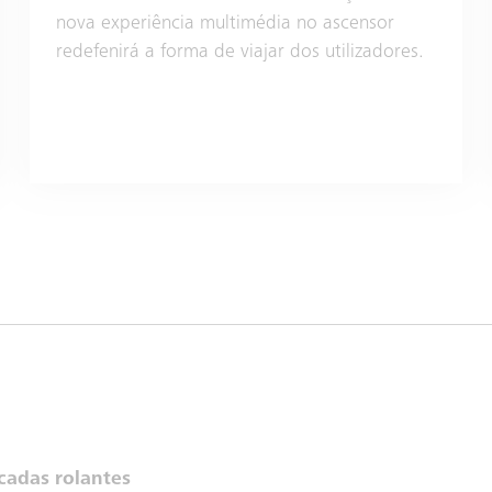
nova experiência multimédia no ascensor
redefenirá a forma de viajar dos utilizadores.
cadas rolantes