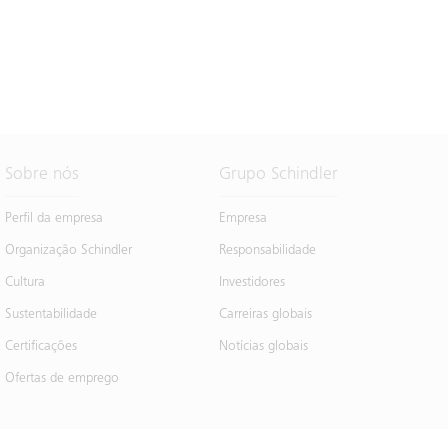
Sobre nós
Grupo Schindler
Perfil da empresa
Empresa
Organização Schindler
Responsabilidade
Cultura
Investidores
Sustentabilidade
Carreiras globais
Certificações
Notícias globais
Ofertas de emprego