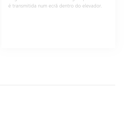
é transmitida num ecrã dentro do elevador.