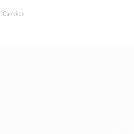
Carreiras