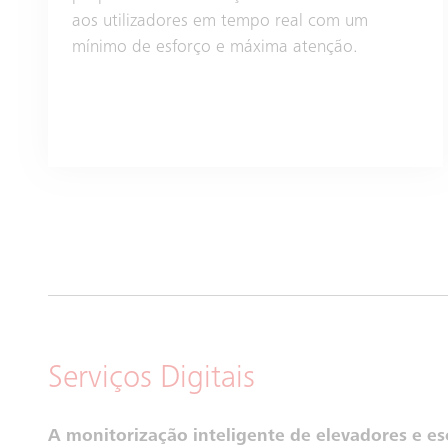
aos utilizadores em tempo real com um
mínimo de esforço e máxima atenção.
Serviços Digitais
A monitorização inteligente de elevadores e es