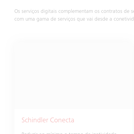
Os serviços digitais complementam os contratos de s
com uma gama de serviços que vai desde a conetivida
Schindler Conecta