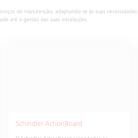
erviços de manutenção, adaptando-se às suas necessidades e
de até à gestão das suas instalações.
Schindler ActionBoard