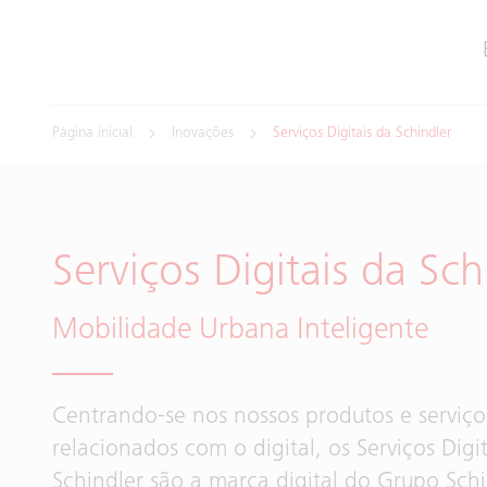
Página inicial
Inovações
Serviços Digitais da Schindler
Serviços Digitais da Sch
Mobilidade Urbana Inteligente
Centrando-se nos nossos produtos e serviço
relacionados com o digital, os Serviços Digi
Schindler são a marca digital do Grupo Sch