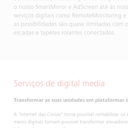
o nosso SmartMirror e AdScreen até às noss
serviços digitais como RemoteMonitoring e
as possibilidades são quase ilimitadas com 
escadas e tapetes rolantes conectados.
Serviços de digital media
Transformar as suas unidades em plataformas
A "Internet das Coisas" torna possível rentabilizar 
meios digitais tornam possível transformar elevado