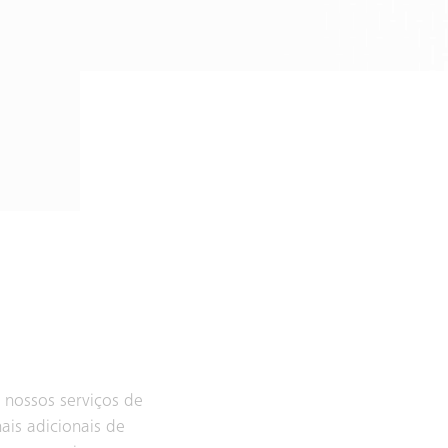
 nossos serviços de
is adicionais de