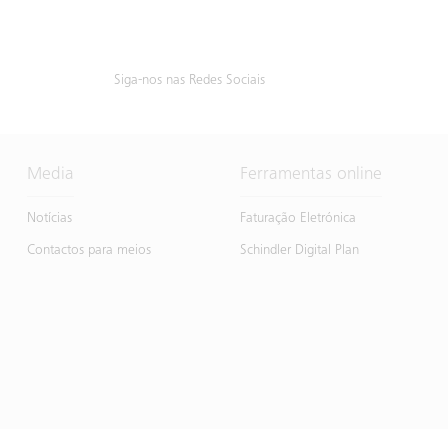
Siga-nos nas Redes Sociais
Media
Ferramentas online
Notícias
Faturação Eletrónica
Contactos para meios
Schindler Digital Plan