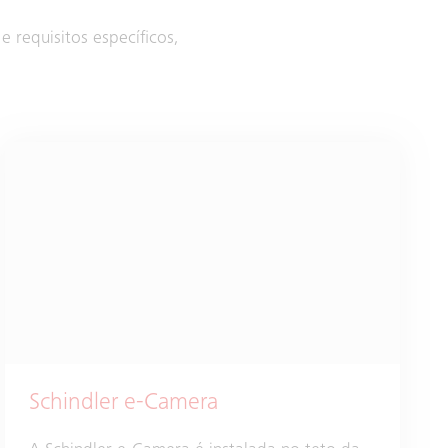
 requisitos específicos,
Schindler e-Camera