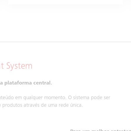
t System
a plataforma central.
conteúdo em qualquer momento. O sistema pode ser
e produtos através de uma rede única.