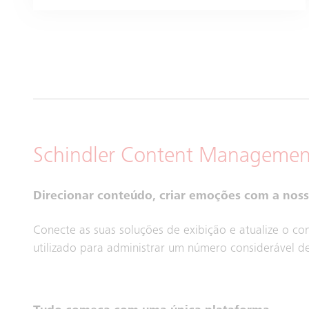
Schindler Content Managemen
Direcionar conteúdo, criar emoções com a noss
Conecte as suas soluções de exibição e atualize o 
utilizado para administrar um número considerável d