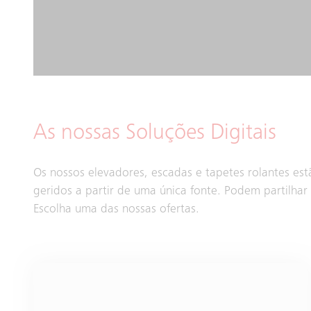
As nossas Soluções Digitais
Os nossos elevadores, escadas e tapetes rolantes es
geridos a partir de uma única fonte. Podem partilhar
Escolha uma das nossas ofertas.