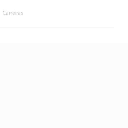
Carreiras