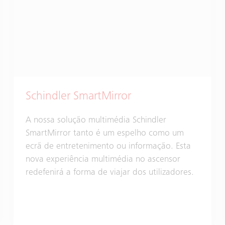
Schindler SmartMirror
A nossa solução multimédia Schindler
SmartMirror tanto é um espelho como um
ecrã de entretenimento ou informação. Esta
nova experiência multimédia no ascensor
redefenirá a forma de viajar dos utilizadores.