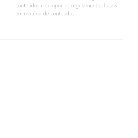
conteúdos e cumprir os regulamentos locais
em matéria de conteúdos