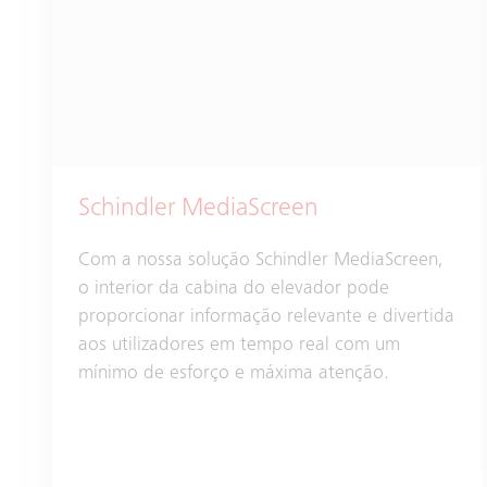
Schindler MediaScreen
Com a nossa solução Schindler MediaScreen,
o interior da cabina do elevador pode
proporcionar informação relevante e divertida
aos utilizadores em tempo real com um
mínimo de esforço e máxima atenção.