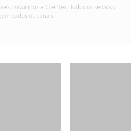
res, inquilinos e Clientes. Todos os serviços
rir todos os canais.