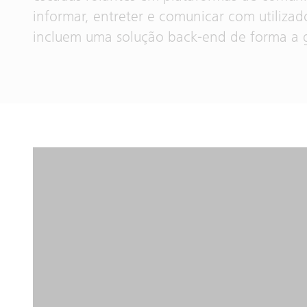
informar, entreter e comunicar com utilizado
incluem uma solução back-end de forma a ge