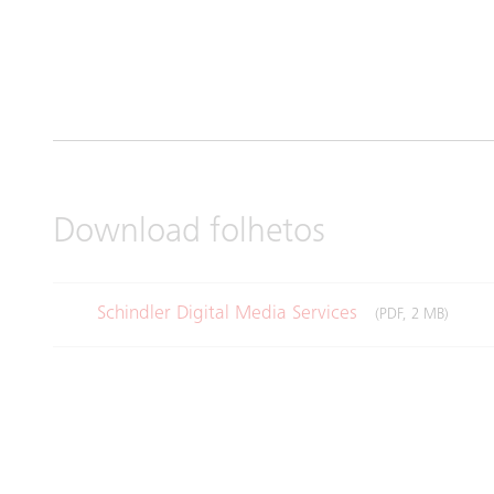
Download folhetos
Schindler Digital Media Services
(PDF, 2 MB)