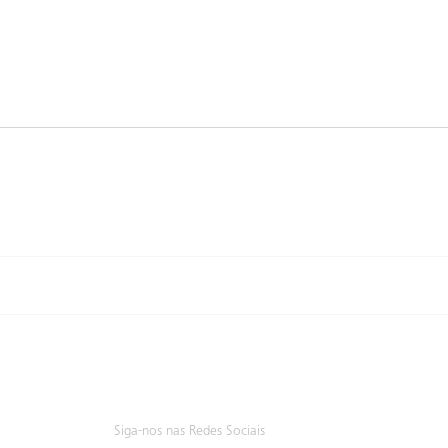
Siga-nos nas Redes Sociais