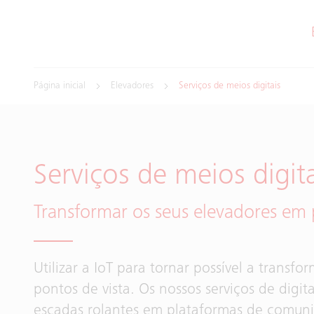
Página inicial
Elevadores
Serviços de meios digitais
Serviços de meios digita
Transformar os seus elevadores em
Utilizar a IoT para tornar possível a trans
pontos de vista. Os nossos serviços de digi
escadas rolantes em plataformas de comuni