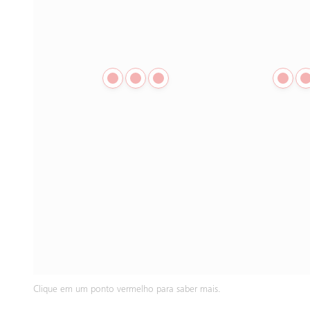
Clique em um ponto vermelho para saber mais.