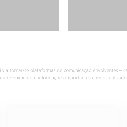
tão a tornar-se plataformas de comunicação envolventes – 
 entretenimento e informações importantes com os utilizado