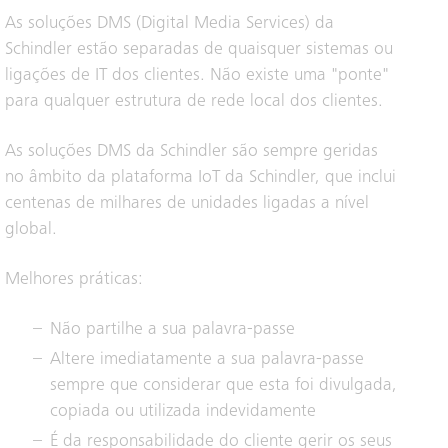
As soluções DMS (Digital Media Services) da
Schindler estão separadas de quaisquer sistemas ou
ligações de IT dos clientes. Não existe uma "ponte"
para qualquer estrutura de rede local dos clientes.
As soluções DMS da Schindler são sempre geridas
no âmbito da plataforma IoT da Schindler, que inclui
centenas de milhares de unidades ligadas a nível
global.
Melhores práticas:
Não partilhe a sua palavra-passe
Altere imediatamente a sua palavra-passe
sempre que considerar que esta foi divulgada,
copiada ou utilizada indevidamente
É da responsabilidade do cliente gerir os seus