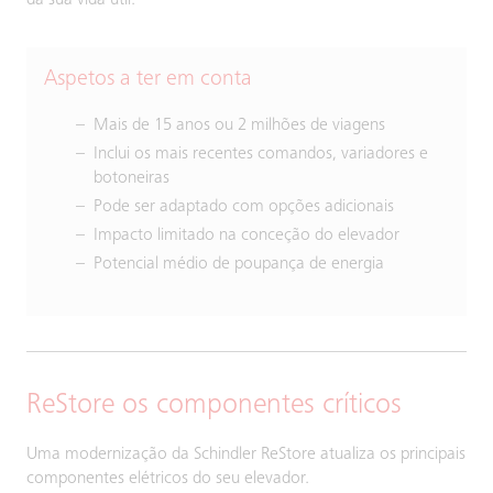
da sua vida útil.
Aspetos a ter em conta
Mais de 15 anos ou 2 milhões de viagens
Inclui os mais recentes comandos, variadores e
botoneiras
Pode ser adaptado com opções adicionais
Impacto limitado na conceção do elevador
Potencial médio de poupança de energia
ReStore os componentes críticos
Uma modernização da Schindler ReStore atualiza os principais
componentes elétricos do seu elevador.