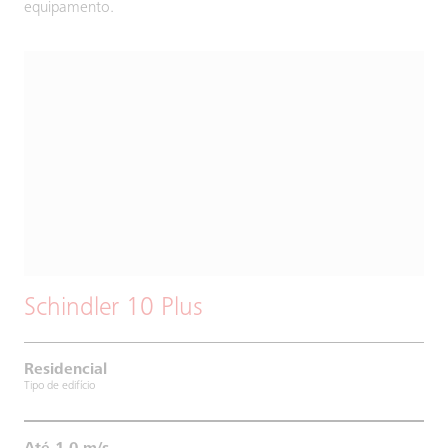
equipamento.
Schindler 10 Plus
Residencial
Tipo de edifício