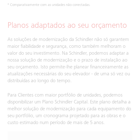
* Comparativamente com as unidades não conectadas.
Planos adaptados ao seu orçamento
As soluções de modernização da Schindler não só garantem
maior fiabilidade e segurança, como também melhoram o
valor do seu investimento. Na Schindler, podemos adaptar a
nossa solução de modernização e o prazo de instalação ao
seu orçamento. Isto permite-lhe planear financeiramente as
atualizações necessárias do seu elevador - de uma só vez ou
distribuídas ao longo do tempo.
Para Clientes com maior portfólio de unidades, podemos
disponibilizar um Plano Schindler Capital. Este plano detalha a
melhor solução de modernização para cada equipamento do
seu portfólio, um cronograma projetado para as obras e o
custo estimado num período de mais de 5 anos.