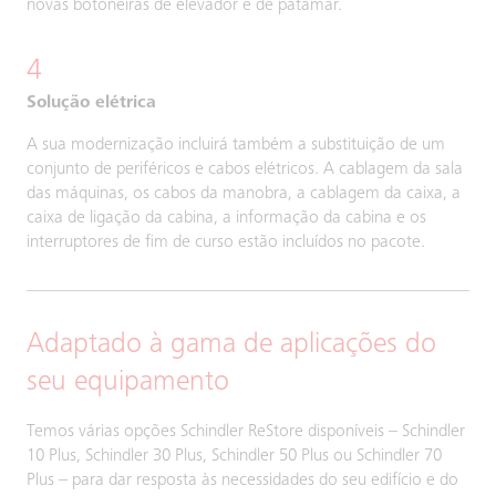
novas botoneiras de elevador e de patamar.
4
Solução elétrica
A sua modernização incluirá também a substituição de um
conjunto de periféricos e cabos elétricos. A cablagem da sala
das máquinas, os cabos da manobra, a cablagem da caixa, a
caixa de ligação da cabina, a informação da cabina e os
interruptores de fim de curso estão incluídos no pacote.
Adaptado à gama de aplicações do
seu equipamento
Temos várias opções Schindler ReStore disponíveis – Schindler
10 Plus, Schindler 30 Plus, Schindler 50 Plus ou Schindler 70
Plus – para dar resposta às necessidades do seu edifício e do