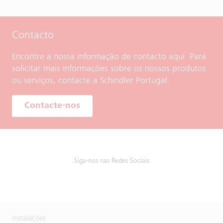
Contacto
Encontre a nossa informação de contacto aqui. Para
solicitar mais informações sobre os nossos produtos
ou serviços, contacte a Schindler Portugal.
Contacte-nos
Siga-nos nas Redes Sociais
Instalações