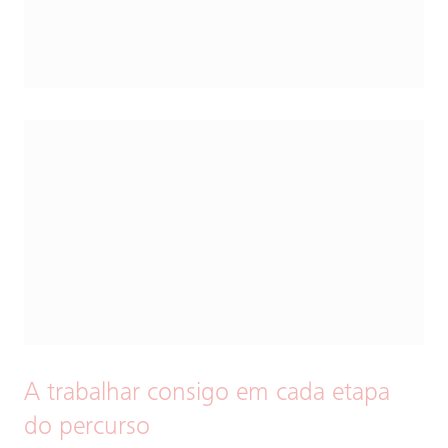
A trabalhar consigo em cada etapa
do percurso