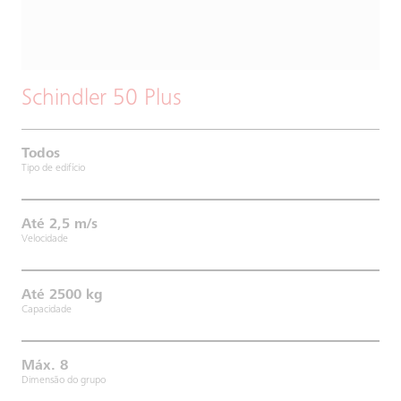
Schindler 50 Plus
Todos
Tipo de edifício
Até 2,5 m/s
Velocidade
Até 2500 kg
Capacidade
Máx. 8
Dimensão do grupo