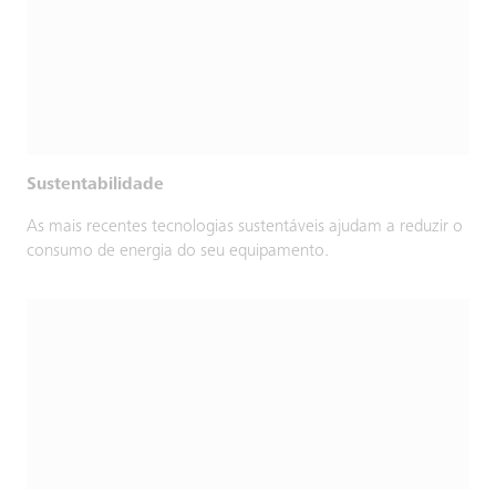
Sustentabilidade
As mais recentes tecnologias sustentáveis ajudam a reduzir o
consumo de energia do seu equipamento.