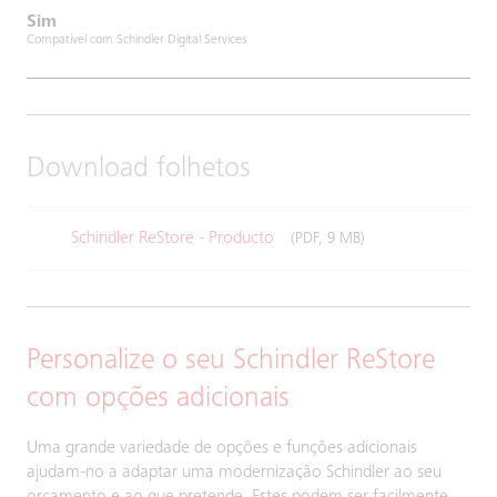
Sim
Compatível com Schindler Digital Services
Download folhetos
Schindler ReStore - Producto
(PDF, 9 MB)
Personalize o seu Schindler ReStore
com opções adicionais
Uma grande variedade de opções e funções adicionais
ajudam-no a adaptar uma modernização Schindler ao seu