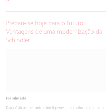
➝
Prepare-se hoje para o futuro.
Vantagens de uma modernização da
Schindler.
Fiabilidade
Diagnósticos eletrónicos inteligentes, em conformidade com