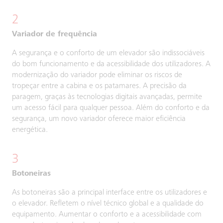
2
Variador de frequência
A segurança e o conforto de um elevador são indissociáveis
do bom funcionamento e da acessibilidade dos utilizadores. A
modernização do variador pode eliminar os riscos de
tropeçar entre a cabina e os patamares. A precisão da
paragem, graças às tecnologias digitais avançadas, permite
um acesso fácil para qualquer pessoa. Além do conforto e da
segurança, um novo variador oferece maior eficiência
energética.
3
Botoneiras
As botoneiras são a principal interface entre os utilizadores e
o elevador. Refletem o nível técnico global e a qualidade do
equipamento. Aumentar o conforto e a acessibilidade com