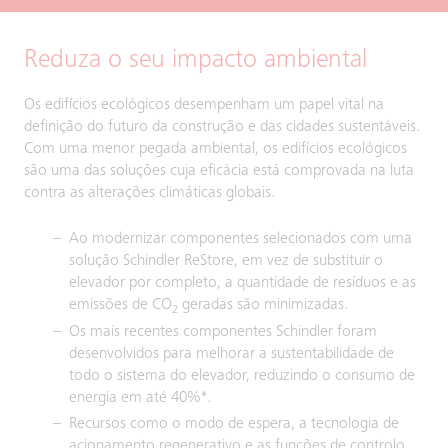
Reduza o seu impacto ambiental
Os edifícios ecológicos desempenham um papel vital na
definição do futuro da construção e das cidades sustentáveis.
Com uma menor pegada ambiental, os edifícios ecológicos
são uma das soluções cuja eficácia está comprovada na luta
contra as alterações climáticas globais.
Ao modernizar componentes selecionados com uma
solução Schindler ReStore, em vez de substituir o
elevador por completo, a quantidade de resíduos e as
emissões de CO
geradas são minimizadas.
2
Os mais recentes componentes Schindler foram
desenvolvidos para melhorar a sustentabilidade de
todo o sistema do elevador, reduzindo o consumo de
energia em até 40%*.
Recursos como o modo de espera, a tecnologia de
acionamento regenerativo e as funções de controlo