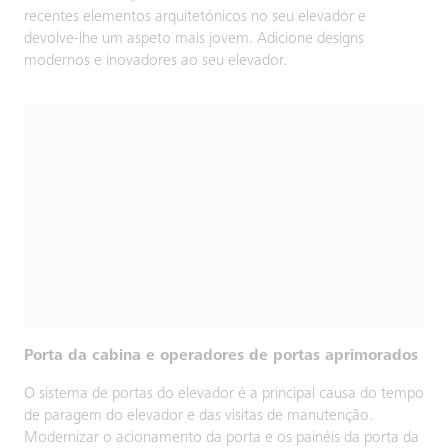
recentes elementos arquitetónicos no seu elevador e
devolve-lhe um aspeto mais jovem. Adicione designs
modernos e inovadores ao seu elevador.
Porta da cabina e operadores de portas aprimorados
O sistema de portas do elevador é a principal causa do tempo
de paragem do elevador e das visitas de manutenção.
Modernizar o acionamento da porta e os painéis da porta da