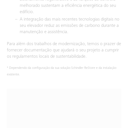
melhorado sustentam a eficiência energética do seu
edifício.
A integração das mais recentes tecnologias digitais no
seu elevador reduz as emissões de carbono durante a
manutenção e assistência.
Para além dos trabalhos de modernização, temos o prazer de
fornecer documentação que ajudará o seu projeto a cumprir
os regulamentos locais de sustentabilidade.
* Dependendo da configuração da sua solução Schindler ReStore e da instalação
existente.