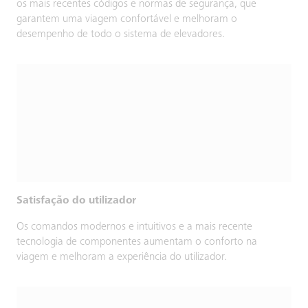
os mais recentes códigos e normas de segurança, que
garantem uma viagem confortável e melhoram o
desempenho de todo o sistema de elevadores.
Satisfação do utilizador
Os comandos modernos e intuitivos e a mais recente
tecnologia de componentes aumentam o conforto na
viagem e melhoram a experiência do utilizador.