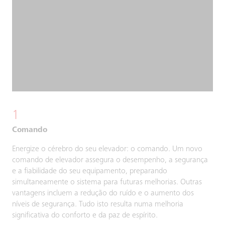
1
Comando
Energize o cérebro do seu elevador: o comando. Um novo
comando de elevador assegura o desempenho, a segurança
e a fiabilidade do seu equipamento, preparando
simultaneamente o sistema para futuras melhorias. Outras
vantagens incluem a redução do ruído e o aumento dos
níveis de segurança. Tudo isto resulta numa melhoria
significativa do conforto e da paz de espírito.