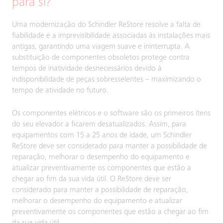
para si?
Uma modernização do Schindler ReStore resolve a falta de
fiabilidade e a imprevisibilidade associadas às instalações mais
antigas, garantindo uma viagem suave e ininterrupta. A
substituição de componentes obsoletos protege contra
tempos de inatividade desnecessários devido à
indisponibilidade de peças sobresselentes – maximizando o
tempo de atividade no futuro.
Os componentes elétricos e o software são os primeiros itens
do seu elevador a ficarem desatualizados. Assim, para
equipamentos com 15 a 25 anos de idade, um Schindler
ReStore deve ser considerado para manter a possibilidade de
reparação, melhorar o desempenho do equipamento e
atualizar preventivamente os componentes que estão a
chegar ao fim da sua vida útil. O ReStore deve ser
considerado para manter a possibilidade de reparação,
melhorar o desempenho do equipamento e atualizar
preventivamente os componentes que estão a chegar ao fim