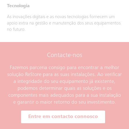
Tecnologia
As inovações digitais e as novas tecnologias fornecem um
apoio extra na gestão e manutenção dos seus equipamentos
no futuro.
Contacte-nos
Fazemos parceria consigo para encontrar a melhor
solução ReStore para as suas instalações. Ao verificar
a integridade do seu equipamento já existente,
podemos determinar quais as soluções e os
componentes mais adequados para a sua instalação
e garantir o maior retorno do seu investimento.
Entre em contacto connosco