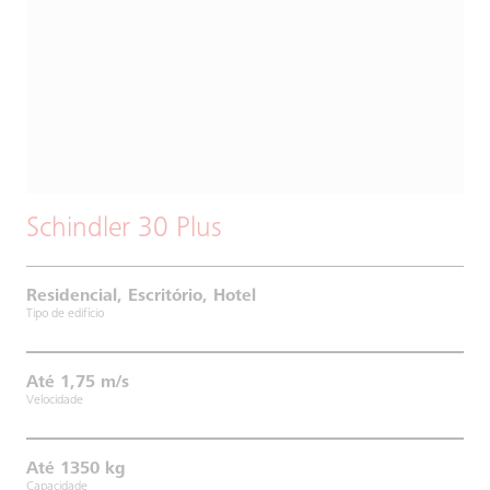
Schindler 30 Plus
Residencial, Escritório, Hotel
Tipo de edifício
Até 1,75 m/s
Velocidade
Até 1350 kg
Capacidade