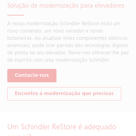
Solução de modernização para elevadores
A nossa modernização Schindler ReStore inclui um
novo comando, um novo variador e novas
botoneiras. Ao atualizar estes componentes elétricos
essenciais, pode tirar partido das tecnologias digitais
de ponta no seu elevador. Deixe-nos oferecer-lhe paz
de espírito com uma modernização Schindler.
Contacte-nos
Encontra a modernização que precisas
Um Schindler ReStore é adequado