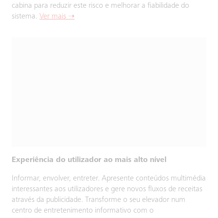
cabina para reduzir este risco e melhorar a fiabilidade do
sistema.
Ver mais ➝
Experiência do utilizador ao mais alto nível
Informar, envolver, entreter. Apresente conteúdos multimédia
interessantes aos utilizadores e gere novos fluxos de receitas
através da publicidade. Transforme o seu elevador num
centro de entretenimento informativo com o