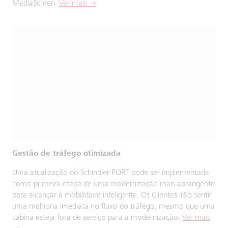
MediaScreen.
Ver mais ➝
Gestão de tráfego otimizada
Uma atualização do Schindler PORT pode ser implementada
como primeira etapa de uma modernização mais abrangente
para alcançar a mobilidade inteligente. Os Clientes irão sentir
uma melhoria imediata no fluxo do tráfego, mesmo que uma
cabina esteja fora de serviço para a modernização.
Ver mais