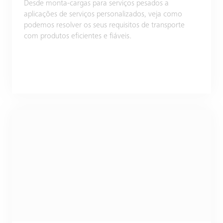
Desde monta-cargas para serviços pesados a
aplicações de serviços personalizados, veja como
podemos resolver os seus requisitos de transporte
com produtos eficientes e fiáveis.