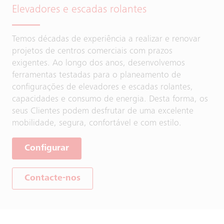
Elevadores e escadas rolantes
Temos décadas de experiência a realizar e renovar
projetos de centros comerciais com prazos
exigentes. Ao longo dos anos, desenvolvemos
ferramentas testadas para o planeamento de
configurações de elevadores e escadas rolantes,
capacidades e consumo de energia. Desta forma, os
seus Clientes podem desfrutar de uma excelente
mobilidade, segura, confortável e com estilo.
Configurar
Contacte-nos