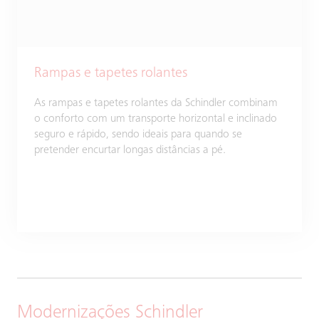
Rampas e tapetes rolantes
As rampas e tapetes rolantes da Schindler combinam
o conforto com um transporte horizontal e inclinado
seguro e rápido, sendo ideais para quando se
pretender encurtar longas distâncias a pé.
Modernizações Schindler