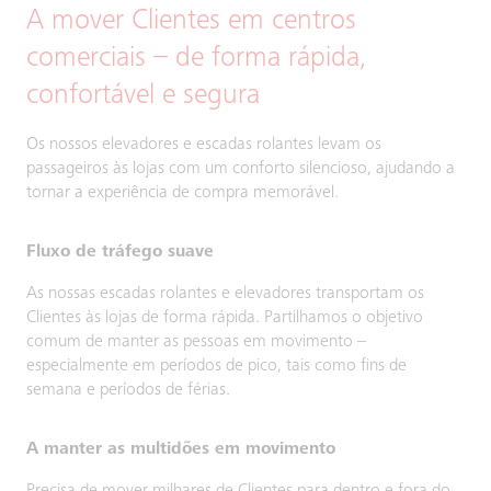
A mover Clientes em centros
comerciais – de forma rápida,
confortável e segura
Os nossos elevadores e escadas rolantes levam os
passageiros às lojas com um conforto silencioso, ajudando a
tornar a experiência de compra memorável.
Fluxo de tráfego suave
As nossas escadas rolantes e elevadores transportam os
Clientes às lojas de forma rápida. Partilhamos o objetivo
comum de manter as pessoas em movimento –
especialmente em períodos de pico, tais como fins de
semana e períodos de férias.
A manter as multidões em movimento