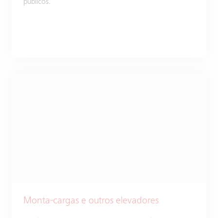
públicos.
Monta-cargas e outros elevadores