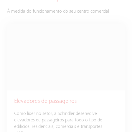
À medida do funcionamento do seu centro comercial
Elevadores de passageiros
Como líder no setor, a Schindler desenvolve
elevadores de passageiros para todo o tipo de
edifícios: residenciais, comerciais e transportes