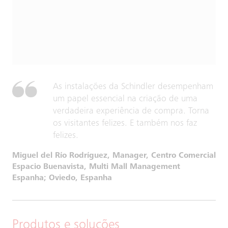
As instalações da Schindler desempenham
um papel essencial na criação de uma
verdadeira experiência de compra. Torna
os visitantes felizes. E também nos faz
felizes.
Miguel del Río Rodríguez, Manager, Centro Comercial
Espacio Buenavista, Multi Mall Management
Espanha; Oviedo, Espanha
Produtos e soluções