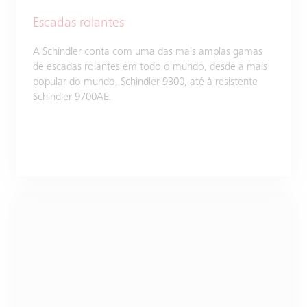
Escadas rolantes
A Schindler conta com uma das mais amplas gamas
de escadas rolantes em todo o mundo, desde a mais
popular do mundo, Schindler 9300, até à resistente
Schindler 9700AE.