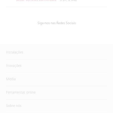
Siga-nos nas Redes Sociais
Instalações
Inovações
Media
Ferramentas online
Sobre nós