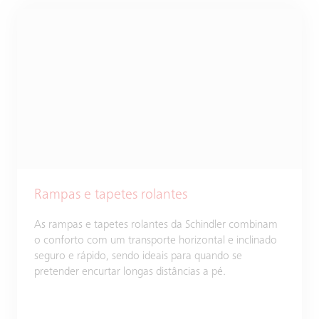
Rampas e tapetes rolantes
As rampas e tapetes rolantes da Schindler combinam
o conforto com um transporte horizontal e inclinado
seguro e rápido, sendo ideais para quando se
pretender encurtar longas distâncias a pé.