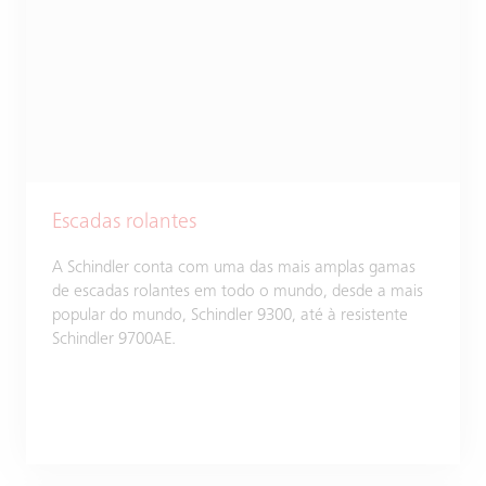
Escadas rolantes
A Schindler conta com uma das mais amplas gamas
de escadas rolantes em todo o mundo, desde a mais
popular do mundo, Schindler 9300, até à resistente
Schindler 9700AE.