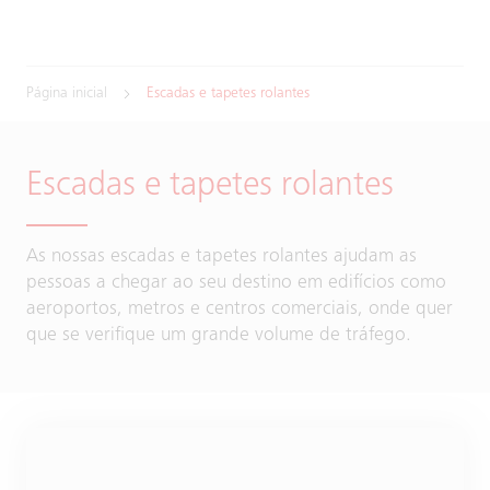
Página inicial
Escadas e tapetes rolantes
Escadas e tapetes rolantes
As nossas escadas e tapetes rolantes ajudam as
pessoas a chegar ao seu destino em edifícios como
aeroportos, metros e centros comerciais, onde quer
que se verifique um grande volume de tráfego.