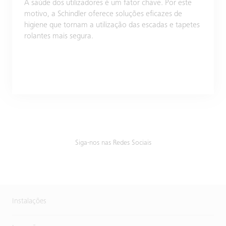
A saúde dos utilizadores é um fator chave. Por este
motivo, a Schindler oferece soluções eficazes de
higiene que tornam a utilização das escadas e tapetes
rolantes mais segura.
Siga-nos nas Redes Sociais
Instalações