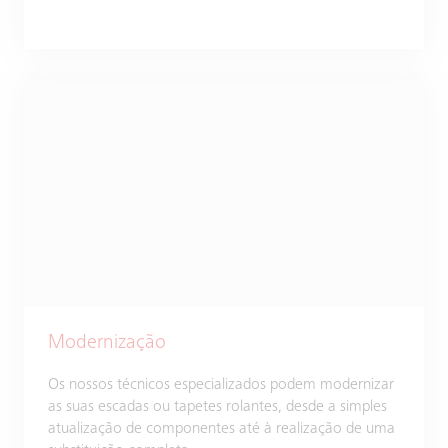
Modernização
Os nossos técnicos especializados podem modernizar
as suas escadas ou tapetes rolantes, desde a simples
atualização de componentes até à realização de uma