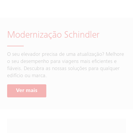
Modernização Schindler
O seu elevador precisa de uma atualização? Melhore
o seu desempenho para viagens mais eficientes e
fiáveis. Descubra as nossas soluções para qualquer
edifício ou marca.
Ver mais