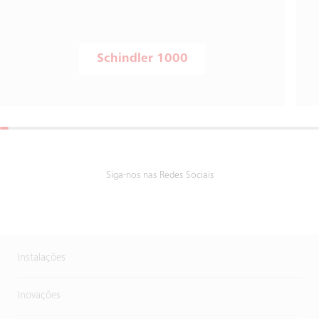
Schindler 1000
Siga-nos nas Redes Sociais
Instalações
Inovações