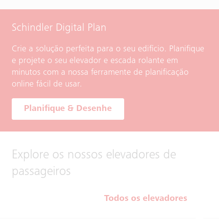
Schindler Digital Plan
Crie a solução perfeita para o seu edifício. Planifique
e projete o seu elevador e escada rolante em
minutos com a nossa ferramente de planificação
online fácil de usar.
Planifique & Desenhe
Explore os nossos elevadores de
passageiros
Todos os elevadores