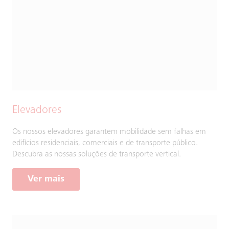
Elevadores
Os nossos elevadores garantem mobilidade sem falhas em
edifícios residenciais, comerciais e de transporte público.
Descubra as nossas soluções de transporte vertical.
Ver mais