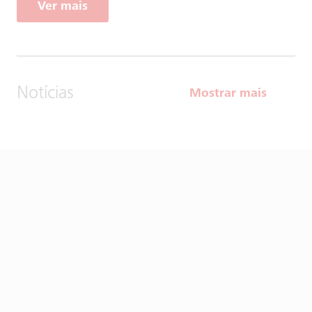
Ver mais
Notícias
Mostrar mais