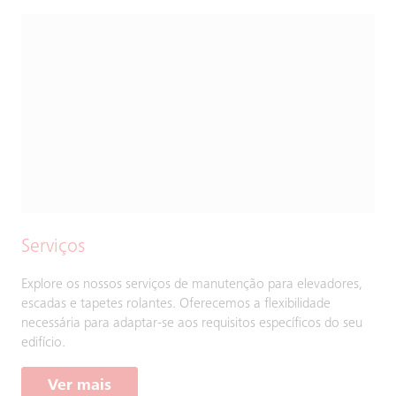
Serviços
Explore os nossos serviços de manutenção para elevadores,
escadas e tapetes rolantes. Oferecemos a flexibilidade
necessária para adaptar-se aos requisitos específicos do seu
edifício.
Ver mais