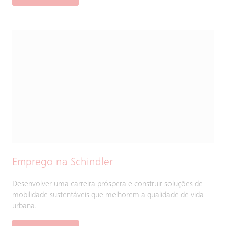
Emprego na Schindler
Desenvolver uma carreira próspera e construir soluções de
mobilidade sustentáveis que melhorem a qualidade de vida
urbana.