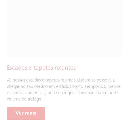
Escadas e tapetes rolantes
As nossas escadas e tapetes rolantes ajudam as pessoas a
chegar ao seu destino em edifícios como aeroportos, metros
e centros comerciais, onde quer que se verifique um grande
volume de tráfego.
Ver mais