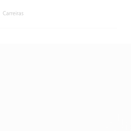
Carreiras