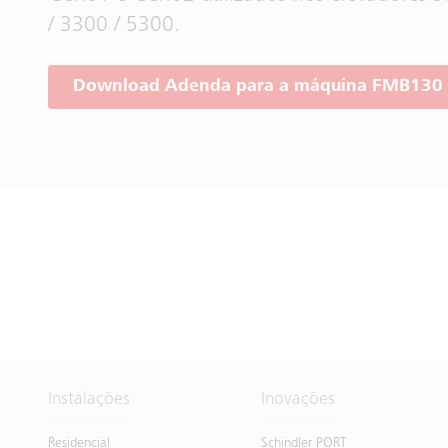
/ 3300 / 5300.
Download Adenda para a máquina FMB130 (
Instalações
Inovações
Residencial
Schindler PORT