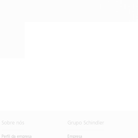
Sobre nós
Grupo Schindler
Perfil da empresa
Empresa