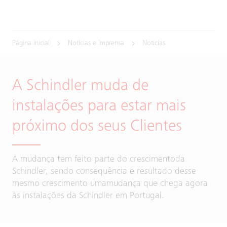
Página inicial
Notícias e Imprensa
Notícias
A Schindler muda de
instalações para estar mais
próximo dos seus Clientes
A mudança tem feito parte do crescimentoda
Schindler, sendo consequência e resultado desse
mesmo crescimento umamudança que chega agora
às instalações da Schindler em Portugal.