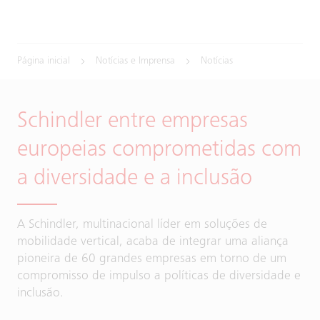
Página inicial
Notícias e Imprensa
Notícias
Schindler entre empresas
europeias comprometidas com
a diversidade e a inclusão
A Schindler, multinacional líder em soluções de
mobilidade vertical, acaba de integrar uma aliança
pioneira de 60 grandes empresas em torno de um
compromisso de impulso a políticas de diversidade e
inclusão.