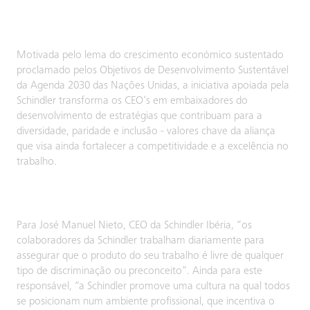
Motivada pelo lema do crescimento económico sustentado
proclamado pelos Objetivos de Desenvolvimento Sustentável
da Agenda 2030 das Nações Unidas, a iniciativa apoiada pela
Schindler transforma os CEO’s em embaixadores do
desenvolvimento de estratégias que contribuam para a
diversidade, paridade e inclusão - valores chave da aliança
que visa ainda fortalecer a competitividade e a excelência no
trabalho.
Para José Manuel Nieto, CEO da Schindler Ibéria, “os
colaboradores da Schindler trabalham diariamente para
assegurar que o produto do seu trabalho é livre de qualquer
tipo de discriminação ou preconceito”. Ainda para este
responsável, “a Schindler promove uma cultura na qual todos
se posicionam num ambiente profissional, que incentiva o