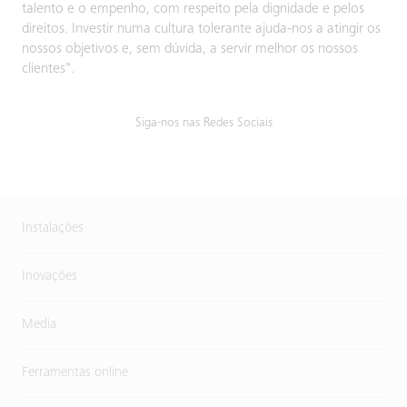
talento e o empenho, com respeito pela dignidade e pelos
direitos. Investir numa cultura tolerante ajuda-nos a atingir os
nossos objetivos e, sem dúvida, a servir melhor os nossos
clientes".
Siga-nos nas Redes Sociais
Instalações
Inovações
Media
Ferramentas online