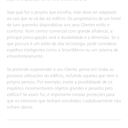
Seja qual for o projeto que escolha, este deve ser adaptado
ao uso que se vá dar ao edifício. Os proprietários de um hotel
de luxo quererão disponibilizar aos seus Clientes estilo e
conforto. Num centro comercial com grande afluência, a
principal preocupação será a durabilidade e a dimensão. Se o
que procura é um estilo de alta tecnologia, pode considerar
espelhos inteligentes como o SmartMirror ou um sistema de
infoentretenimento.
Se pretende surpreender o seu Cliente, pense em todas as
possíveis utilizações do edifício, incluindo aquelas que nem o
próprio pensou. Por exemplo, existe a possibilidade de os
inquilinos movimentarem objetos grandes e pesados pelo
edifício? Se assim for, é importante instalar proteções para
que os interiores que tenham escolhidos cuidadosamente não
sofram danos.