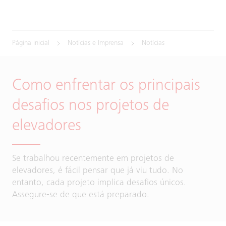
Página inicial
Notícias e Imprensa
Notícias
Como enfrentar os principais
desafios nos projetos de
elevadores
Se trabalhou recentemente em projetos de
elevadores, é fácil pensar que já viu tudo. No
entanto, cada projeto implica desafios únicos.
Assegure-se de que está preparado.