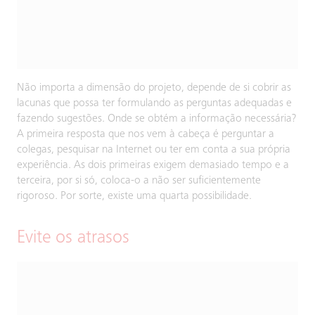
Não importa a dimensão do projeto, depende de si cobrir as
lacunas que possa ter formulando as perguntas adequadas e
fazendo sugestões. Onde se obtém a informação necessária?
A primeira resposta que nos vem à cabeça é perguntar a
colegas, pesquisar na Internet ou ter em conta a sua própria
experiência. As dois primeiras exigem demasiado tempo e a
terceira, por si só, coloca-o a não ser suficientemente
rigoroso. Por sorte, existe uma quarta possibilidade.
Evite os atrasos