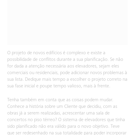
O projeto de novos edifícios é complexo e existe a
possibilidade de conflitos durante a sua planificação. Se não
for dada a atenção necessária aos elevadores, sejam eles
comerciais ou residenciais, pode adicionar novos problemas à
sua lista. Dedique mais tempo a escolher o projeto correto na
sua fase inicial e poupe tempo valioso, mais à frente.
Tenha também em conta que as coisas podem mudar.
Conhece a história sobre um Cliente que decidiu, com as
obras já a serem realizadas, acrescentar uma sala de
concertos no piso térreo? O sistema de elevadores que tinha
sido planificado não era válido para o novo objetivo. Teve
que ser redesenhado na sua totalidade para poder incorporar