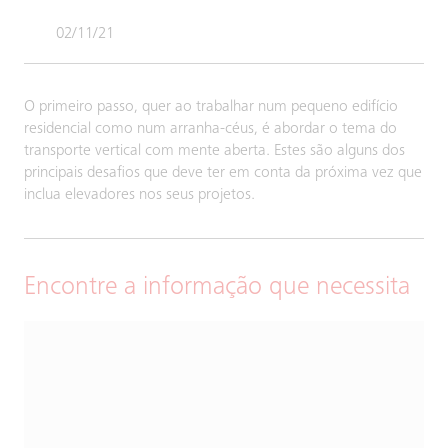
02/11/21
O primeiro passo, quer ao trabalhar num pequeno edifício
residencial como num arranha-céus, é abordar o tema do
transporte vertical com mente aberta. Estes são alguns dos
principais desafios que deve ter em conta da próxima vez que
inclua elevadores nos seus projetos.
Encontre a informação que necessita