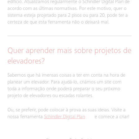
edifício. Atualizamos regularmente o Schindler Digital Plan de
acordo com as últimas normativas. Por este motivo, quer o
sistema esteja projetado para 2 pisos ou para 20, pode ter a
certeza de que esta ferramenta não o deixará mal.
Quer aprender mais sobre projetos de
elevadores?
Sabemos que há imensas coisas a ter em conta na hora de
planear um elevador. Para ajudá-lo, criámos um site com
toda a informação onde poderá preparar o seu próximo
projeto de elevadores ou escadas rolantes.
Ou, se preferir, pode colocar à prova as suas ideias. Visite a
nossa ferramenta
Schindler Digital Plan
e comece a criar!