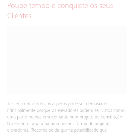
Poupe tempo e conquiste os seus
Clientes
Ter em conta todos os aspetos pode ser demasiado.
Principalmente porque os elevadores podem ser vistos como
uma parte menos emocionante num projeto de construção.
No entanto, agora há uma melhor forma de projetar
elevadores. (Recorda-se da quarta possibilidade que