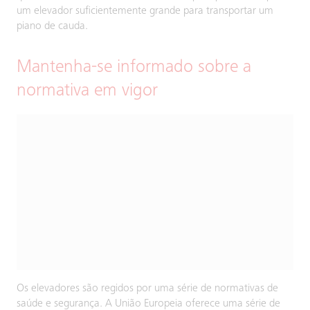
um elevador suficientemente grande para transportar um
piano de cauda.
Mantenha-se informado sobre a
normativa em vigor
Os elevadores são regidos por uma série de normativas de
saúde e segurança. A União Europeia oferece uma série de