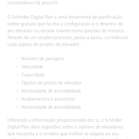
comentámos há pouco?)
O Schindler Digital Plan é uma ferramenta de planificação
online gratuita que facilita a configuração e o desenho do
seu elevador ou escada rolante numa questão de minutos.
Através de um simples processo, passo a passo, considerará
cada aspeto do projeto do elevador:
Número de paragens
Velocidade
Capacidade
Opções de portas de elevador
Necessidade de acessibilidade
Acabamentos e acessórios
Necessidade de acessibilidade
Utilizando a informação proporcionada por si, o Schindler
Digital Plan dará sugestões sobre o número de elevadores
que necessita e o modelo que melhor se adapta ao seu