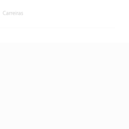
Carreiras